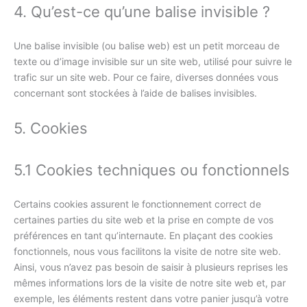
4. Qu’est-ce qu’une balise invisible ?
Une balise invisible (ou balise web) est un petit morceau de
texte ou d’image invisible sur un site web, utilisé pour suivre le
trafic sur un site web. Pour ce faire, diverses données vous
concernant sont stockées à l’aide de balises invisibles.
5. Cookies
5.1 Cookies techniques ou fonctionnels
Certains cookies assurent le fonctionnement correct de
certaines parties du site web et la prise en compte de vos
préférences en tant qu’internaute. En plaçant des cookies
fonctionnels, nous vous facilitons la visite de notre site web.
Ainsi, vous n’avez pas besoin de saisir à plusieurs reprises les
mêmes informations lors de la visite de notre site web et, par
exemple, les éléments restent dans votre panier jusqu’à votre