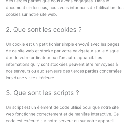
des tierces parties que nous avons engagées. Dans le
document ci-dessous, nous vous informons de l’utilisation des
cookies sur notre site web.
2. Que sont les cookies ?
Un cookie est un petit fichier simple envoyé avec les pages
de ce site web et stocké par votre navigateur sur le disque
dur de votre ordinateur ou d’un autre appareil. Les
informations qui y sont stockées peuvent être renvoyées à
nos serveurs ou aux serveurs des tierces parties concernées
lors d’une visite ultérieure.
3. Que sont les scripts ?
Un script est un élément de code utilisé pour que notre site
web fonctionne correctement et de manière interactive. Ce
code est exécuté sur notre serveur ou sur votre appareil.