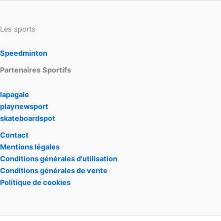
Les sports
Speedminton
Partenaires
Sportifs
lapagaie
playnewsport
skateboardspot
Contact
Mentions
légales
Conditions générales d'utilisation
Conditions générales de vente
Politique de cookies