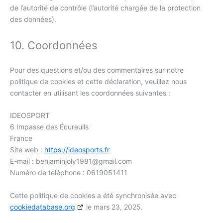
de l’autorité de contrôle (l’autorité chargée de la protection
des données).
10. Coordonnées
Pour des questions et/ou des commentaires sur notre
politique de cookies et cette déclaration, veuillez nous
contacter en utilisant les coordonnées suivantes :
IDEOSPORT
6 Impasse des Écureuils
France
Site web :
https://ideosports.fr
E-mail :
benjaminjoly1981@
gmail.com
Numéro de téléphone : 0619051411
Cette politique de cookies a été synchronisée avec
cookiedatabase.org
le mars 23, 2025.