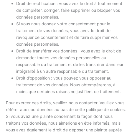
Droit de rectification : vous avez le droit à tout moment
de compléter, corriger, faire supprimer ou bloquer vos
données personnelles.
Si vous nous donnez votre consentement pour le
traitement de vos données, vous avez le droit de
révoquer ce consentement et de faire supprimer vos
données personnelles.
Droit de transférer vos données : vous avez le droit de
demander toutes vos données personnelles au
responsable du traitement et de les transférer dans leur
intégralité à un autre responsable du traitement.
Droit d’opposition : vous pouvez vous opposer au
traitement de vos données. Nous obtempérerons, à
moins que certaines raisons ne justifient ce traitement.
Pour exercer ces droits, veuillez nous contacter. Veuillez vous
référer aux coordonnées au bas de cette politique de cookies.
Si vous avez une plainte concernant la façon dont nous
traitons vos données, nous aimerions en être informés, mais
vous avez également le droit de déposer une plainte auprès