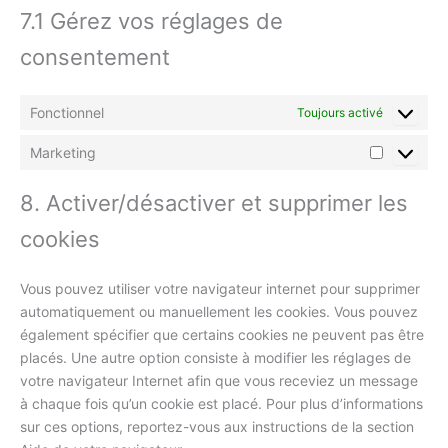
7.1 Gérez vos réglages de
consentement
Fonctionnel
Toujours activé
Marketing
Marketin
8. Activer/désactiver et supprimer les
cookies
Vous pouvez utiliser votre navigateur internet pour supprimer
automatiquement ou manuellement les cookies. Vous pouvez
également spécifier que certains cookies ne peuvent pas être
placés. Une autre option consiste à modifier les réglages de
votre navigateur Internet afin que vous receviez un message
à chaque fois qu’un cookie est placé. Pour plus d’informations
sur ces options, reportez-vous aux instructions de la section