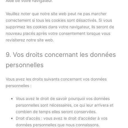
Aide de votre navigateur.
Veuillez noter que notre site web peut ne pas marcher
correctement si tous les cookies sont désactivés. Si vous
supprimez les cookies dans votre navigateur, ils seront de
nouveau placés après votre consentement lorsque vous
revisiterez notre site web.
9. Vos droits concernant les données
personnelles
Vous avez les droits suivants concernant vos données
personnelles :
Vous avez le droit de savoir pourquoi vos données
personnelles sont nécessaires, ce qui leur arrivera et
combien de temps elles seront conservées.
Droit d’accès : vous avez le droit d’accéder à vos
données personnelles que nous connaissons.