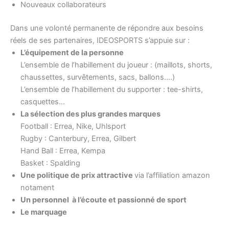
Nouveaux collaborateurs
Dans une volonté permanente de répondre aux besoins
réels de ses partenaires, IDEOSPORTS s’appuie sur :
L’équipement de la personne
L’ensemble de l’habillement du joueur : (maillots, shorts,
chaussettes, survêtements, sacs, ballons….)
L’ensemble de l’habillement du supporter : tee-shirts,
casquettes…
La sélection des plus grandes marques
Football : Errea, Nike, Uhlsport
Rugby : Canterbury, Errea, Gilbert
Hand Ball : Errea, Kempa
Basket : Spalding
Une politique de prix attractive
via l’affiliation amazon
notament
Un personnel à l’écoute et passionné de sport
Le marquage