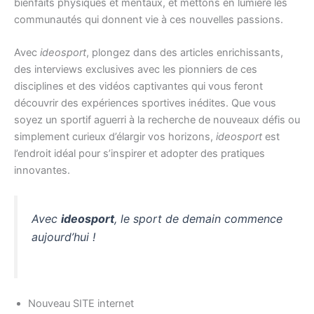
bienfaits physiques et mentaux, et mettons en lumière les
communautés qui donnent vie à ces nouvelles passions.
Avec
ideosport
, plongez dans des articles enrichissants,
des interviews exclusives avec les pionniers de ces
disciplines et des vidéos captivantes qui vous feront
découvrir des expériences sportives inédites. Que vous
soyez un sportif aguerri à la recherche de nouveaux défis ou
simplement curieux d’élargir vos horizons,
ideosport
est
l’endroit idéal pour s’inspirer et adopter des pratiques
innovantes.
Avec
ideosport
, le sport de demain commence
aujourd’hui !
Nouveau SITE internet