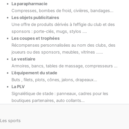
La parapharmacie
Compresses, bombes de froid, civières, bandages…
Les objets publicitaires
Une offre de produits dérivés à l’effigie du club et des
sponsors : porte-clés, mugs, stylos ….
Les coupes et trophées
Récompenses personnalisées au nom des clubs, des
joueurs ou des sponsors, meubles, vitrines ……
Le vestiaire
Armoires, bancs, tables de massage, compresseurs …
L’équipement du stade
Buts , filets, plots, cônes, jalons, drapeaux…
La PLV
Signalétique de stade : panneaux, cadres pour les
boutiques partenaires, auto collants…
Les sports