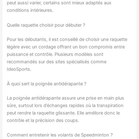
peut aussi varier, certains sont mieux adaptés aux
conditions intérieures.
Quelle raquette choisir pour débuter ?
Pour les débutants, il est conseillé de choisir une raquette
légère avec un cordage offrant un bon compromis entre
puissance et contrôle. Plusieurs modèles sont
recommandés sur des sites spécialisés comme
IdeoSports.
À quoi sert la poignée antidérapante ?
La poignée antidérapante assure une prise en main plus
sûre, surtout lors d’échanges rapides où la transpiration
peut rendre la raquette glissante. Elle améliore donc le
contrôle et la précision des coups.
Comment entretenir les volants de Speedminton ?