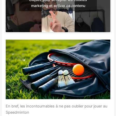
marketing et activer ce contenu
En bref, les incontournables à ne pas oublier pour jouer au
Speedminton