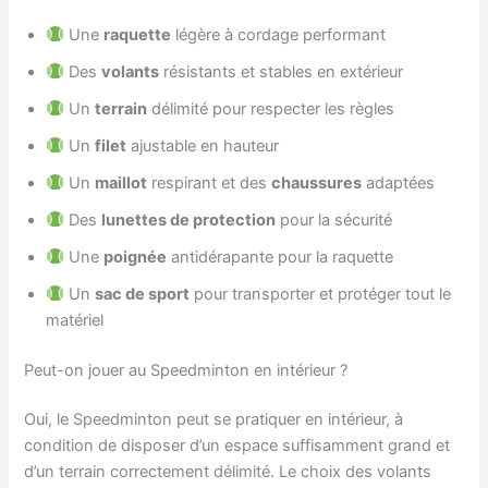
Une
raquette
légère à cordage performant
Des
volants
résistants et stables en extérieur
Un
terrain
délimité pour respecter les règles
Un
filet
ajustable en hauteur
Un
maillot
respirant et des
chaussures
adaptées
Des
lunettes de protection
pour la sécurité
Une
poignée
antidérapante pour la raquette
Un
sac de sport
pour transporter et protéger tout le
matériel
Peut-on jouer au Speedminton en intérieur ?
Oui, le Speedminton peut se pratiquer en intérieur, à
condition de disposer d’un espace suffisamment grand et
d’un terrain correctement délimité. Le choix des volants