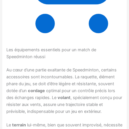
Les équipements essentiels pour un match de
Speedminton réussi
Au cœur d’une partie exaltante de Speedminton, certains
accessoires sont incontournables. La raquette, élément
phare du jeu, se doit d’être légère et résistante, souvent
dotée d’un
cordage
optimal pour un contrôle précis lors
des échanges rapides. Le
volant
, spécialement conçu pour
résister aux vents, assure une trajectoire stable et
prévisible, indispensable pour un jeu en extérieur.
Le
terrain
lui-même, bien que souvent improvisé, nécessite