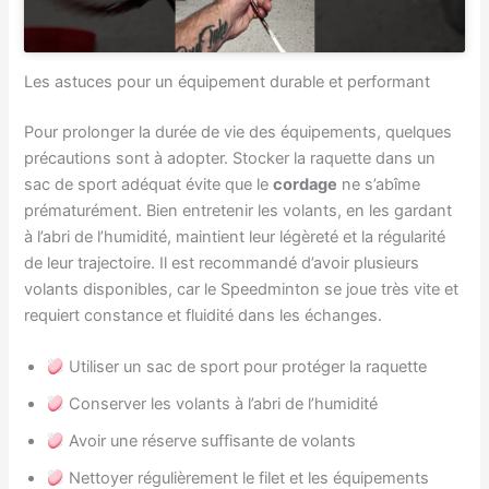
Les astuces pour un équipement durable et performant
Pour prolonger la durée de vie des équipements, quelques
précautions sont à adopter. Stocker la raquette dans un
sac de sport adéquat évite que le
cordage
ne s’abîme
prématurément. Bien entretenir les volants, en les gardant
à l’abri de l’humidité, maintient leur légèreté et la régularité
de leur trajectoire. Il est recommandé d’avoir plusieurs
volants disponibles, car le Speedminton se joue très vite et
requiert constance et fluidité dans les échanges.
Utiliser un sac de sport pour protéger la raquette
Conserver les volants à l’abri de l’humidité
Avoir une réserve suffisante de volants
Nettoyer régulièrement le filet et les équipements