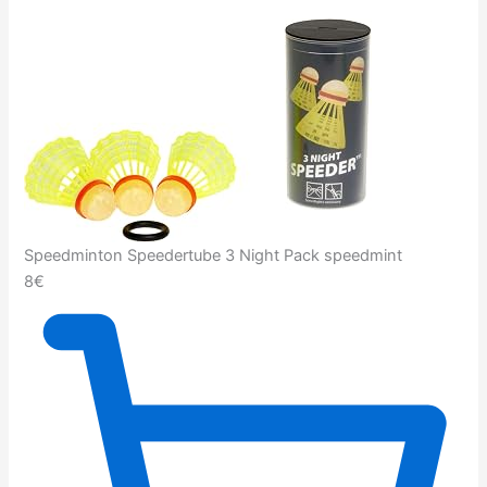
Speedminton Speedertube 3 Night Pack speedmint
8€