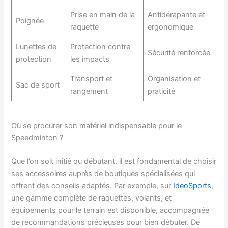
Prise en main de la
Antidérapante et
Poignée
raquette
ergonomique
Lunettes de
Protection contre
Sécurité renforcée
protection
les impacts
Transport et
Organisation et
Sac de sport
rangement
praticité
Où se procurer son matériel indispensable pour le
Speedminton ?
Que l’on soit initié ou débutant, il est fondamental de choisir
ses accessoires auprès de boutiques spécialisées qui
offrent des conseils adaptés. Par exemple, sur
IdeoSports
,
une gamme complète de raquettes, volants, et
équipements pour le terrain est disponible, accompagnée
de recommandations précieuses pour bien débuter. De