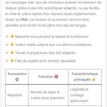
un marquage clair, que de nombreux joueurs choisissent de
réaliser grâce à des kits spécifiques adaptés, ce qui facilite
la mise en place rapide d’un espace de jeu réglementaire.
Quant au
filet
, sa hauteur et sa tension doivent être
ajustées pour éviter toute gêne lors des échanges.
Raquette conçue pour le speed et la précision
Volant stable adapté aux conditions extérieures
Terrain marqué avec des kits adaptés
Filet de qualité avec tension ajustable
Accessoire
Caractéristique
Fonction
principale
Légèreté et
Permet de taper le
Raquette
cordage
volant avec précision
performant