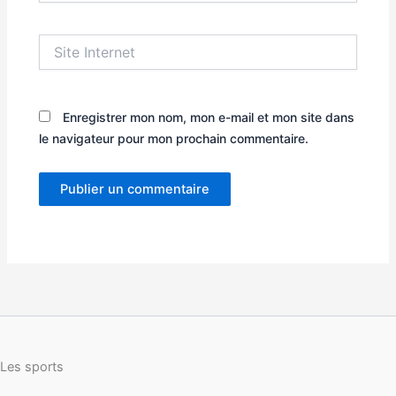
Site
Internet
Enregistrer mon nom, mon e-mail et mon site dans
le navigateur pour mon prochain commentaire.
Les sports