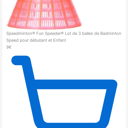
Speedminton® Fun Speeder® Lot de 3 balles de Badminton
Speed pour débutant et Enfant
9€