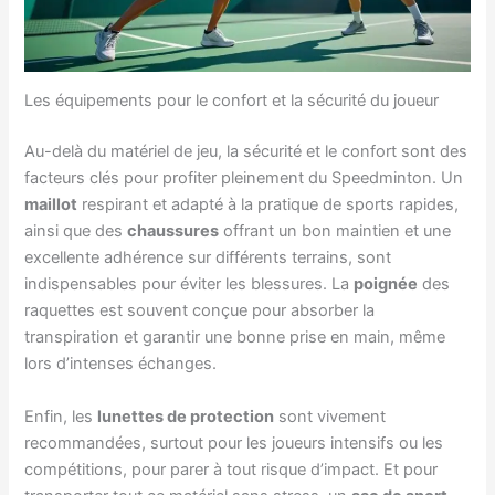
Les équipements pour le confort et la sécurité du joueur
Au-delà du matériel de jeu, la sécurité et le confort sont des
facteurs clés pour profiter pleinement du Speedminton. Un
maillot
respirant et adapté à la pratique de sports rapides,
ainsi que des
chaussures
offrant un bon maintien et une
excellente adhérence sur différents terrains, sont
indispensables pour éviter les blessures. La
poignée
des
raquettes est souvent conçue pour absorber la
transpiration et garantir une bonne prise en main, même
lors d’intenses échanges.
Enfin, les
lunettes de protection
sont vivement
recommandées, surtout pour les joueurs intensifs ou les
compétitions, pour parer à tout risque d’impact. Et pour