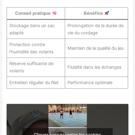
Conseil pratique
Bénéfice
Stockage dans un sac
Prolongation de la durée de
adapté
vie du cordage
Protection contre
Maintien de la qualité du jeu
l’humidité des volants
Réserve suffisante de
Fluidité dans les échanges
volants
Entretien régulier du filet
Performance optimale
Cliquez pour accepter les cookies