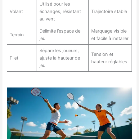
Utilisé pour les
Volant
échanges, résistant
Trajectoire stable
au vent
Délimite l’espace de
Marquage visible
Terrain
jeu
et facile à installer
Sépare les joueurs,
Tension et
Filet
ajuste la hauteur de
hauteur réglables
jeu