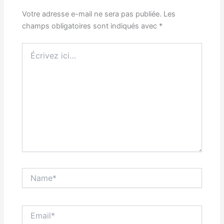
Votre adresse e-mail ne sera pas publiée.
Les
champs obligatoires sont indiqués avec
*
Écrivez
ici…
Name*
Email*