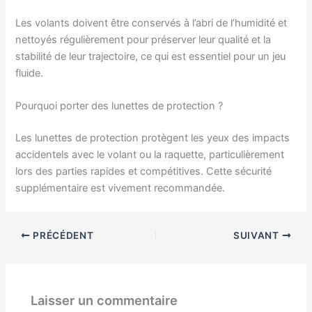
Les volants doivent être conservés à l’abri de l’humidité et
nettoyés régulièrement pour préserver leur qualité et la
stabilité de leur trajectoire, ce qui est essentiel pour un jeu
fluide.
Pourquoi porter des lunettes de protection ?
Les lunettes de protection protègent les yeux des impacts
accidentels avec le volant ou la raquette, particulièrement
lors des parties rapides et compétitives. Cette sécurité
supplémentaire est vivement recommandée.
PRÉCÉDENT
SUIVANT
Laisser un commentaire