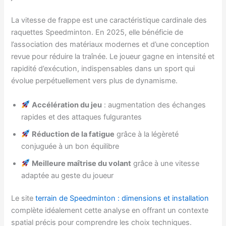
La vitesse de frappe est une caractéristique cardinale des
raquettes Speedminton. En 2025, elle bénéficie de
l’association des matériaux modernes et d’une conception
revue pour réduire la traînée. Le joueur gagne en intensité et
rapidité d’exécution, indispensables dans un sport qui
évolue perpétuellement vers plus de dynamisme.
Accélération du jeu
: augmentation des échanges
rapides et des attaques fulgurantes
Réduction de la fatigue
grâce à la légèreté
conjuguée à un bon équilibre
Meilleure maîtrise du volant
grâce à une vitesse
adaptée au geste du joueur
Le site
terrain de Speedminton : dimensions et installation
complète idéalement cette analyse en offrant un contexte
spatial précis pour comprendre les choix techniques.