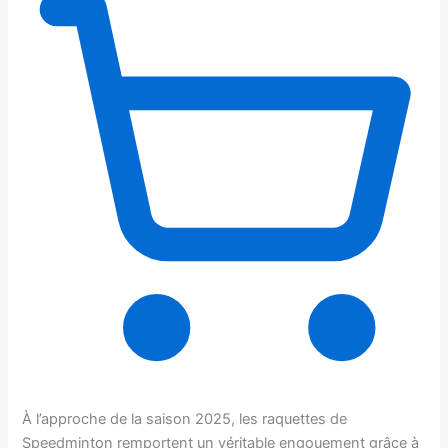
À l’approche de la saison 2025, les raquettes de
Speedminton remportent un véritable engouement grâce à