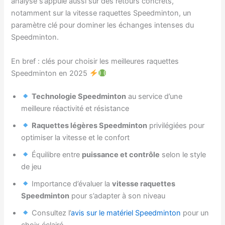
analyse s’appuie aussi sur des retours concrets,
notamment sur la vitesse raquettes Speedminton, un
paramètre clé pour dominer les échanges intenses du
Speedminton.
En bref : clés pour choisir les meilleures raquettes
Speedminton en 2025
Technologie Speedminton
au service d’une
meilleure réactivité et résistance
Raquettes légères Speedminton
privilégiées pour
optimiser la vitesse et le confort
Équilibre entre
puissance et contrôle
selon le style
de jeu
Importance d’évaluer la
vitesse raquettes
Speedminton
pour s’adapter à son niveau
Consultez l’
avis sur le matériel Speedminton
pour un
choix éclairé