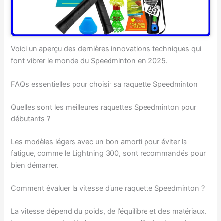
Voici un aperçu des dernières innovations techniques qui
font vibrer le monde du Speedminton en 2025.
FAQs essentielles pour choisir sa raquette Speedminton
Quelles sont les meilleures raquettes Speedminton pour
débutants ?
Les modèles légers avec un bon amorti pour éviter la
fatigue, comme le Lightning 300, sont recommandés pour
bien démarrer.
Comment évaluer la vitesse d’une raquette Speedminton ?
La vitesse dépend du poids, de l’équilibre et des matériaux.