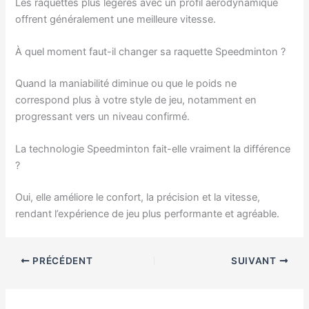
Les raquettes plus légères avec un profil aérodynamique
offrent généralement une meilleure vitesse.
À quel moment faut-il changer sa raquette Speedminton ?
Quand la maniabilité diminue ou que le poids ne
correspond plus à votre style de jeu, notamment en
progressant vers un niveau confirmé.
La technologie Speedminton fait-elle vraiment la différence
?
Oui, elle améliore le confort, la précision et la vitesse,
rendant l’expérience de jeu plus performante et agréable.
PRÉCÉDENT
SUIVANT