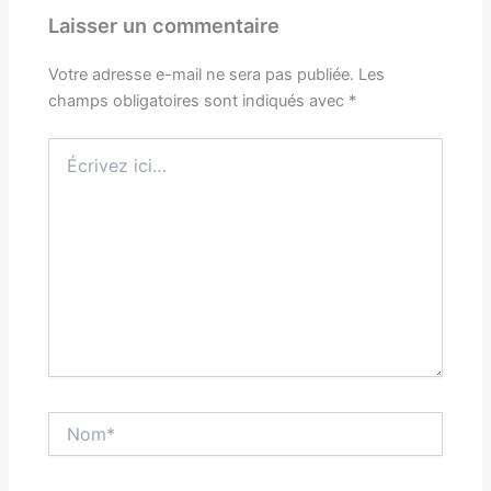
Laisser un commentaire
Votre adresse e-mail ne sera pas publiée.
Les
champs obligatoires sont indiqués avec
*
Écrivez
ici…
Nom*