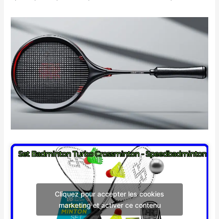
Cliquez pour accepter les cookies
marketing et activer ce contenu