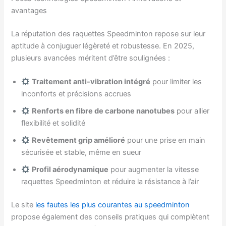
avantages
La réputation des raquettes Speedminton repose sur leur
aptitude à conjuguer légèreté et robustesse. En 2025,
plusieurs avancées méritent d’être soulignées :
Traitement anti-vibration intégré
pour limiter les
inconforts et précisions accrues
Renforts en fibre de carbone nanotubes
pour allier
flexibilité et solidité
Revêtement grip amélioré
pour une prise en main
sécurisée et stable, même en sueur
Profil aérodynamique
pour augmenter la vitesse
raquettes Speedminton et réduire la résistance à l’air
Le site
les fautes les plus courantes au speedminton
propose également des conseils pratiques qui complètent