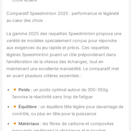
Comparatif Speedminton 2025 : performance et légèreté
au cœur des choix
La gamme 2025 des raquettes Speedminton propose une
variété de modèles spécialement conçus pour répondre
aux exigences du jeu rapide et précis. Ces raquettes
légères Speedminton jouent un rôle prépondérant dans
l’amélioration de la vitesse des échanges, tout en
maintenant une excellente maniabilité. Le comparatif met
en avant plusieurs critères essentiels :
Poids
: un poids optimal autour de 300-350g
favorise la réactivité sans trop de fatigue
Équilibre
: un équilibre tête légère pour davantage de
contrôle, ou plus en tête pour la puissance
Matériaux
: les fibres de carbone et composites
innovants améliorent la résistance et le toucher