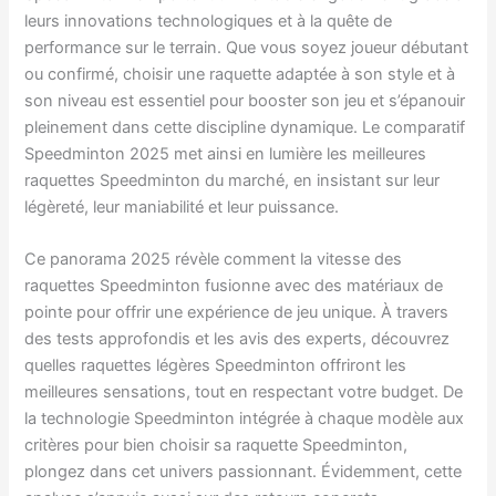
leurs innovations technologiques et à la quête de
performance sur le terrain. Que vous soyez joueur débutant
ou confirmé, choisir une raquette adaptée à son style et à
son niveau est essentiel pour booster son jeu et s’épanouir
pleinement dans cette discipline dynamique. Le comparatif
Speedminton 2025 met ainsi en lumière les meilleures
raquettes Speedminton du marché, en insistant sur leur
légèreté, leur maniabilité et leur puissance.
Ce panorama 2025 révèle comment la vitesse des
raquettes Speedminton fusionne avec des matériaux de
pointe pour offrir une expérience de jeu unique. À travers
des tests approfondis et les avis des experts, découvrez
quelles raquettes légères Speedminton offriront les
meilleures sensations, tout en respectant votre budget. De
la technologie Speedminton intégrée à chaque modèle aux
critères pour bien choisir sa raquette Speedminton,
plongez dans cet univers passionnant. Évidemment, cette