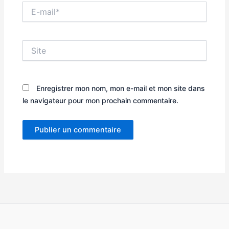
E-
mail*
Site
Enregistrer mon nom, mon e-mail et mon site dans
le navigateur pour mon prochain commentaire.