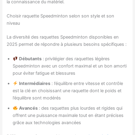
la connaissance du matériel.
Choisir raquette Speedminton selon son style et son
niveau
La diversité des raquettes Speedminton disponibles en
2025 permet de répondre à plusieurs besoins spécifiques :
Débutants
: privilégier des raquettes légères
Speedminton avec un confort maximal et un bon amorti
pour éviter fatigue et blessures
Intermédiaires
: l’équilibre entre vitesse et contrôle
est la clé en choisissant une raquette dont le poids et
l’équilibre sont modérés
Avancés
: des raquettes plus lourdes et rigides qui
offrent une puissance maximale tout en étant précises
grâce aux technologies avancées