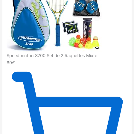
Speedminton S700 Set de 2 Raquettes Mixte
69€