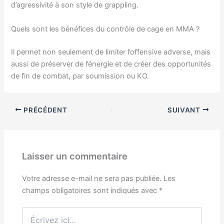
d’agressivité à son style de grappling.
Quels sont les bénéfices du contrôle de cage en MMA ?
Il permet non seulement de limiter l’offensive adverse, mais
aussi de préserver de l’énergie et de créer des opportunités
de fin de combat, par soumission ou KO.
PRÉCÉDENT
SUIVANT
Laisser un commentaire
Votre adresse e-mail ne sera pas publiée.
Les
champs obligatoires sont indiqués avec
*
Écrivez
ici…