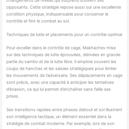
changements de niveau qui surprend souvent ses
opposants. Cette stratégie repose aussi sur une excellente
condition physique, indispensable pour conserver le
contrôle et finir le combat au sol.
Techniques de lutte et placements pour un contrôle optimal
Pour exceller dans le contrôle de cage, Makhachev mise
sur des techniques de lutte éprouvées, dérivées en grande
partie du sambo et de la lutte libre. Il emploie souvent les
coups de hanches et les saisies stratégiques pour limiter
les mouvements de l’adversaire. Ses déplacements en cage
sont précis, avec une capacité à anticiper les tentatives
d’évasion, ce qui lui permet d’enchaîner sans faille ses
prises.
Ses transitions rapides entre phases debout et sol illustrent
son intelligence tactique, un élément essentiel dans la
stratégie de combat moderne. Par exemple, lors de son