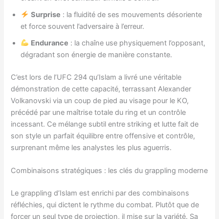
Surprise
: la fluidité de ses mouvements désoriente
et force souvent l’adversaire à l’erreur.
Endurance
: la chaîne use physiquement l’opposant,
dégradant son énergie de manière constante.
C’est lors de l’UFC 294 qu’Islam a livré une véritable
démonstration de cette capacité, terrassant Alexander
Volkanovski via un coup de pied au visage pour le KO,
précédé par une maîtrise totale du ring et un contrôle
incessant. Ce mélange subtil entre striking et lutte fait de
son style un parfait équilibre entre offensive et contrôle,
surprenant même les analystes les plus aguerris.
Combinaisons stratégiques : les clés du grappling moderne
Le grappling d’Islam est enrichi par des combinaisons
réfléchies, qui dictent le rythme du combat. Plutôt que de
forcer un seul type de projection, il mise sur la variété. Sa