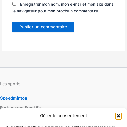
Enregistrer mon nom, mon e-mail et mon site dans
le navigateur pour mon prochain commentaire.
Les sports
Speedminton
Partenaires
Sportifs
Gérer le consentement
lapagaie