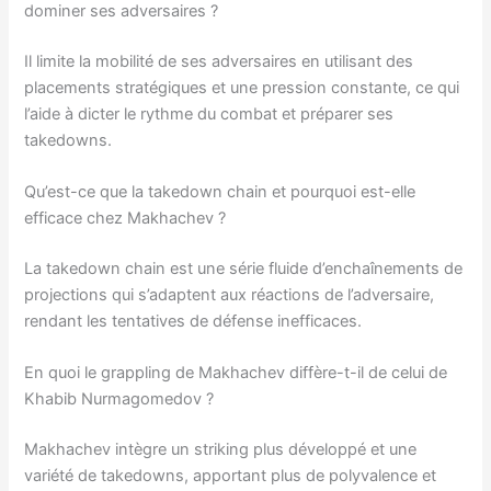
dominer ses adversaires ?
Il limite la mobilité de ses adversaires en utilisant des
placements stratégiques et une pression constante, ce qui
l’aide à dicter le rythme du combat et préparer ses
takedowns.
Qu’est-ce que la takedown chain et pourquoi est-elle
efficace chez Makhachev ?
La takedown chain est une série fluide d’enchaînements de
projections qui s’adaptent aux réactions de l’adversaire,
rendant les tentatives de défense inefficaces.
En quoi le grappling de Makhachev diffère-t-il de celui de
Khabib Nurmagomedov ?
Makhachev intègre un striking plus développé et une
variété de takedowns, apportant plus de polyvalence et