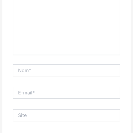
Nom*
E-
mail*
Site