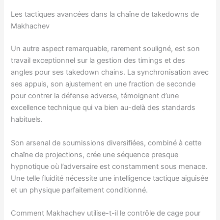
Les tactiques avancées dans la chaîne de takedowns de
Makhachev
Un autre aspect remarquable, rarement souligné, est son
travail exceptionnel sur la gestion des timings et des
angles pour ses takedown chains. La synchronisation avec
ses appuis, son ajustement en une fraction de seconde
pour contrer la défense adverse, témoignent d’une
excellence technique qui va bien au-delà des standards
habituels.
Son arsenal de soumissions diversifiées, combiné à cette
chaîne de projections, crée une séquence presque
hypnotique où l’adversaire est constamment sous menace.
Une telle fluidité nécessite une intelligence tactique aiguisée
et un physique parfaitement conditionné.
Comment Makhachev utilise-t-il le contrôle de cage pour