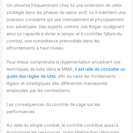
On observe fréquemment chez lui une extension de cette
stratégie dans les phases de repos actif, où il maintient une
pression constante qui use mentalement et physiquement
son adversaire. Des experts comme Joe Rogan soulignent
ainsi sa capacité à dicter le tempo et à contrôler l’allure du
combat, une compétence primordiale dans les
affrontements à haut niveau.
Pour mieux comprendre la réglementation encadrant ces
techniques de lutte dans le MMA,
il est utile de consulter un
guide des règles de lutte
, afin de saisir les fondements
légaux et stratégiques des différentes manœuvres
employées par les combattants.
Les conséquences du contrôle de cage sur les
performances
Au-delà du simple combat, le contrôle contribue aussi à
économiser les ressources. Islam Makhachev démontre