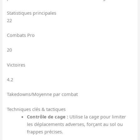
Statistiques principales
22
Combats Pro
20
Victoires
4.2
Takedowns/Moyenne par combat
Techniques clés & tactiques
Contrôle de cage :
Utilise la cage pour limiter
les déplacements adverses, forçant au sol ou
frappes précises.