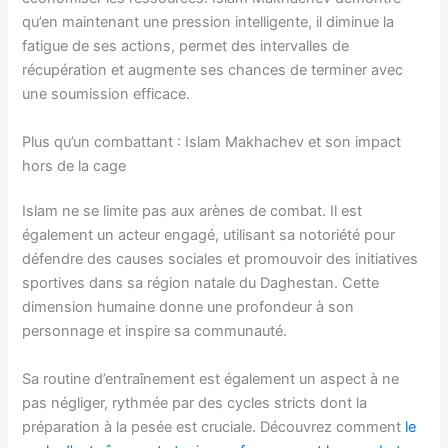
qu’en maintenant une pression intelligente, il diminue la
fatigue de ses actions, permet des intervalles de
récupération et augmente ses chances de terminer avec
une soumission efficace.
Plus qu’un combattant : Islam Makhachev et son impact
hors de la cage
Islam ne se limite pas aux arènes de combat. Il est
également un acteur engagé, utilisant sa notoriété pour
défendre des causes sociales et promouvoir des initiatives
sportives dans sa région natale du Daghestan. Cette
dimension humaine donne une profondeur à son
personnage et inspire sa communauté.
Sa routine d’entraînement est également un aspect à ne
pas négliger, rythmée par des cycles stricts dont la
préparation à la pesée est cruciale. Découvrez comment
le