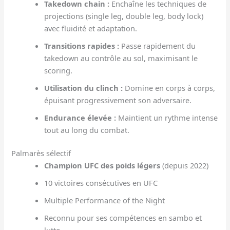
Takedown chain :
Enchaîne les techniques de
projections (single leg, double leg, body lock)
avec fluidité et adaptation.
Transitions rapides :
Passe rapidement du
takedown au contrôle au sol, maximisant le
scoring.
Utilisation du clinch :
Domine en corps à corps,
épuisant progressivement son adversaire.
Endurance élevée :
Maintient un rythme intense
tout au long du combat.
Palmarès sélectif
Champion UFC des poids légers
(depuis 2022)
10 victoires consécutives en UFC
Multiple Performance of the Night
Reconnu pour ses compétences en sambo et