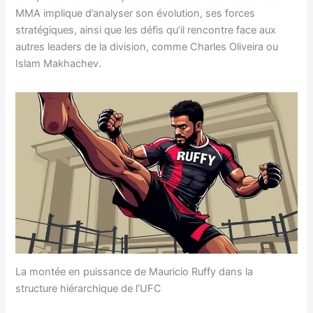
MMA implique d’analyser son évolution, ses forces
stratégiques, ainsi que les défis qu’il rencontre face aux
autres leaders de la division, comme Charles Oliveira ou
Islam Makhachev.
La montée en puissance de Mauricio Ruffy dans la
structure hiérarchique de l’UFC