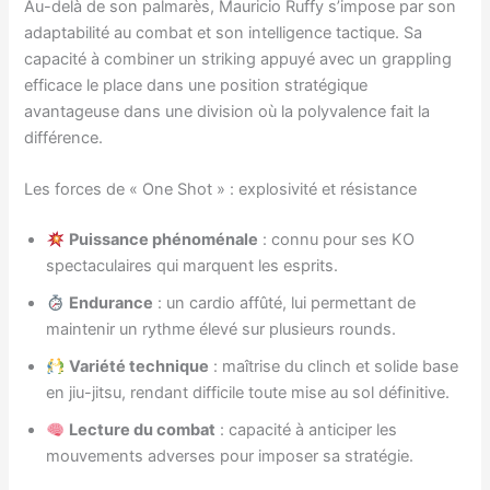
Au-delà de son palmarès, Mauricio Ruffy s’impose par son
adaptabilité au combat et son intelligence tactique. Sa
capacité à combiner un striking appuyé avec un grappling
efficace le place dans une position stratégique
avantageuse dans une division où la polyvalence fait la
différence.
Les forces de « One Shot » : explosivité et résistance
Puissance phénoménale
: connu pour ses KO
spectaculaires qui marquent les esprits.
Endurance
: un cardio affûté, lui permettant de
maintenir un rythme élevé sur plusieurs rounds.
Variété technique
: maîtrise du clinch et solide base
en jiu-jitsu, rendant difficile toute mise au sol définitive.
Lecture du combat
: capacité à anticiper les
mouvements adverses pour imposer sa stratégie.