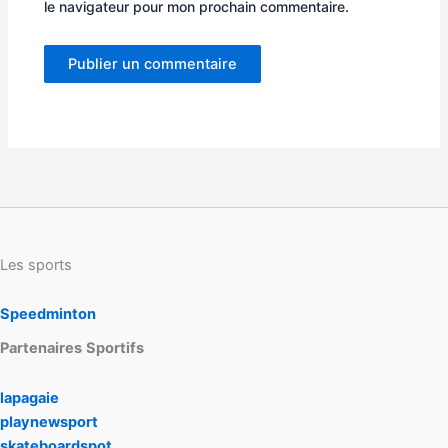
le navigateur pour mon prochain commentaire.
Les sports
Speedminton
Partenaires
Sportifs
lapagaie
playnewsport
skateboardspot