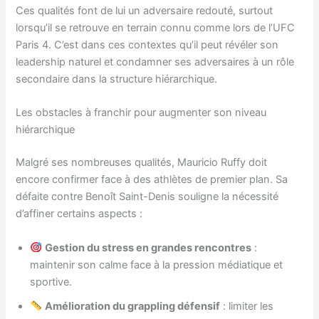
Ces qualités font de lui un adversaire redouté, surtout
lorsqu’il se retrouve en terrain connu comme lors de l’UFC
Paris 4. C’est dans ces contextes qu’il peut révéler son
leadership naturel et condamner ses adversaires à un rôle
secondaire dans la structure hiérarchique.
Les obstacles à franchir pour augmenter son niveau
hiérarchique
Malgré ses nombreuses qualités, Mauricio Ruffy doit
encore confirmer face à des athlètes de premier plan. Sa
défaite contre Benoît Saint-Denis souligne la nécessité
d’affiner certains aspects :
Gestion du stress en grandes rencontres
:
maintenir son calme face à la pression médiatique et
sportive.
Amélioration du grappling défensif
: limiter les