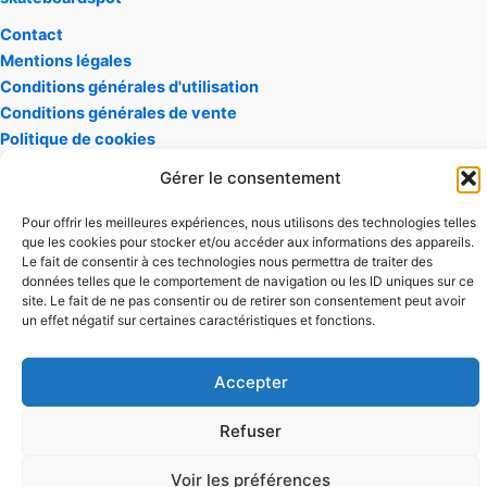
Contact
Mentions
légales
Conditions générales d'utilisation
Conditions générales de vente
Politique de cookies
Gérer le consentement
Pour offrir les meilleures expériences, nous utilisons des technologies telles
que les cookies pour stocker et/ou accéder aux informations des appareils.
Copyright © 2026 ideosports.fr |
Le fait de consentir à ces technologies nous permettra de traiter des
données telles que le comportement de navigation ou les ID uniques sur ce
site. Le fait de ne pas consentir ou de retirer son consentement peut avoir
un effet négatif sur certaines caractéristiques et fonctions.
Accepter
Refuser
Voir les préférences