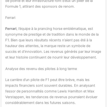
de pointe et leur infrastructure font d’eux un pilier de la
Formule 1, attirant des sponsors de renom.
Ferrari
Ferrari
, l’équipe à la prancing horse emblématique, est
synonyme de prestige et de tradition dans le monde de la
F1. Bien que leurs résultats récents n’aient pas été à la
hauteur des attentes, la marque reste un symbole de
succès et d’innovation. Les revenus générés par leur image
et leur histoire continuent de nourrir leur développement.
Analyse des revenu des pilotes à long terme
La carrière d’un pilote de F1 peut être brève, mais les
impacts financiers sont souvent durables. En analysant
l’essor de personnalités comme Lewis Hamilton et Max
Verstappen, les tendances de revenus pourraient évoluer
considérablement dans les futures saisons.