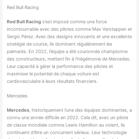
Red Bull Racing
Red Bull Racing
s’est imposé comme une force
incontournable avec des pilotes comme Max Verstappen et
Sergio Pérez. Avec des designs innovants et une excellente
stratégie de course, ils dominent régulièrement les
palmarès. En 2022, l’équipe a été couronnée championne
des constructeurs, mettant fin à l’hégémonie de Mercedes.
Leur capacité à gérer la performance des pilotes et
maximiser le potentiel de chaque voiture est
cardiovasculaire à leurs résultats financiers.
Mercedes
Mercedes
, historiquement l’une des équipes dominantes, a
connu une année difficile en 2022. Cela dit, avec un pilote
de classe mondiale comme Lewis Hamilton au volant, ils
continuent d’être un concurrent sérieux. Leur technologie