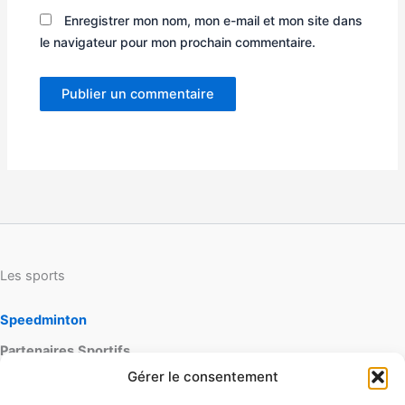
Enregistrer mon nom, mon e-mail et mon site dans
le navigateur pour mon prochain commentaire.
Les sports
Speedminton
Partenaires
Sportifs
Gérer le consentement
lapagaie