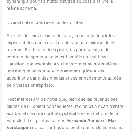
dynamique pourrait inciter d’autres équipes à suivre le
même schéma.
Diversification des revenus des pilotes
Au-delà de leurs salaires de base, beaucoup de pilotes
explorent des chemins alternatifs pour maximiser leurs
revenus. En dehors de la piste, les partenariats et les
contrats de sponsoring jouent un rôle crucial. Lewis
Hamilton, par exemple, a su transformer sa notoriété en
une marque personnelle, notamment grâce à ses
apparitions dans des médias et ses engagements auprès
de diverses entreprises.
Il est intéressant de noter que, bien que les revenus des
pilotes de F1 soient conséquents, moins d’un quart d’entre
eux bénéficient de contrats publicitaires en dehors de la
Formule 1. Les pilotes comme
Fernando Alonso
et
Max
Verstappen
ne réalisent qu’une petite part de leurs revenus