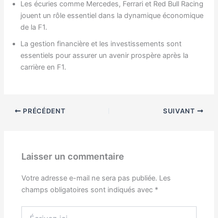
Les écuries comme Mercedes, Ferrari et Red Bull Racing
jouent un rôle essentiel dans la dynamique économique
de la F1.
La gestion financière et les investissements sont
essentiels pour assurer un avenir prospère après la
carrière en F1.
PRÉCÉDENT
SUIVANT
Laisser un commentaire
Votre adresse e-mail ne sera pas publiée.
Les
champs obligatoires sont indiqués avec
*
Écrivez