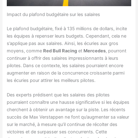
Impact du plafond budgétaire sur les salaires
Le plafond budgétaire, fixé à 135 millions de dollars, incite
les équipes à repenser leurs budgets. Cependant, cela ne
s’applique pas aux salaires. Ainsi, les écuries aux gros
moyens, comme
Red Bull Racing
et
Mercedes
, pourront
continuer à offrir des salaires impressionnants à leurs
pilotes. Dans ce contexte, les salaires pourraient encore
augmenter en raison de la concurrence croissante parmi
les écuries pour attirer les meilleurs pilotes.
Des experts prédisent que les salaires des pilotes
pourraient connaître une hausse significative si les équipes
cherchent à obtenir un avantage sur la piste. Les récents
succès de Max Verstappen ne font qu’augmenter sa valeur
sur le marché, à mesure qu’il continue de récolter des
victoires et de surpasser ses concurrents. Cette