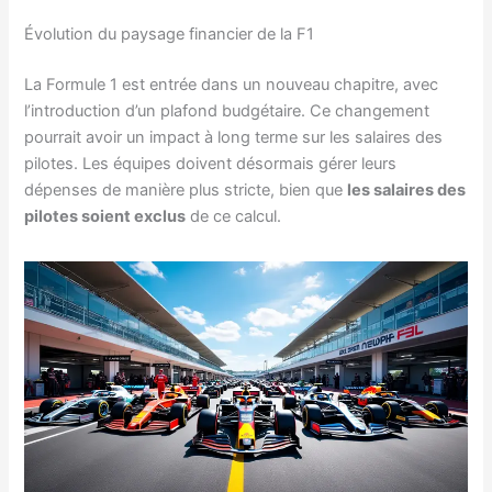
Évolution du paysage financier de la F1
La Formule 1 est entrée dans un nouveau chapitre, avec
l’introduction d’un plafond budgétaire. Ce changement
pourrait avoir un impact à long terme sur les salaires des
pilotes. Les équipes doivent désormais gérer leurs
dépenses de manière plus stricte, bien que
les salaires des
pilotes soient exclus
de ce calcul.