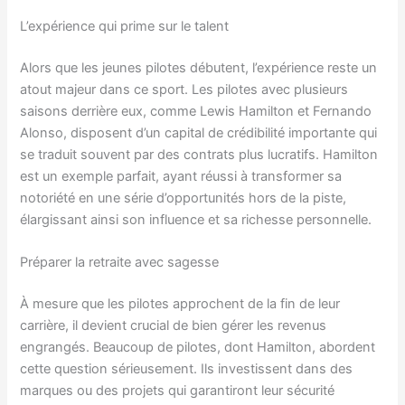
L’expérience qui prime sur le talent
Alors que les jeunes pilotes débutent, l’expérience reste un
atout majeur dans ce sport. Les pilotes avec plusieurs
saisons derrière eux, comme Lewis Hamilton et Fernando
Alonso, disposent d’un capital de crédibilité importante qui
se traduit souvent par des contrats plus lucratifs. Hamilton
est un exemple parfait, ayant réussi à transformer sa
notoriété en une série d’opportunités hors de la piste,
élargissant ainsi son influence et sa richesse personnelle.
Préparer la retraite avec sagesse
À mesure que les pilotes approchent de la fin de leur
carrière, il devient crucial de bien gérer les revenus
engrangés. Beaucoup de pilotes, dont Hamilton, abordent
cette question sérieusement. Ils investissent dans des
marques ou des projets qui garantiront leur sécurité