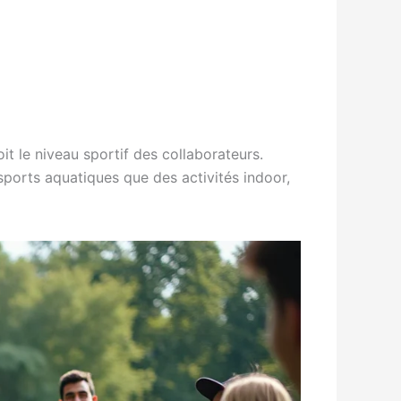
it le niveau sportif des collaborateurs.
sports aquatiques que des activités indoor,