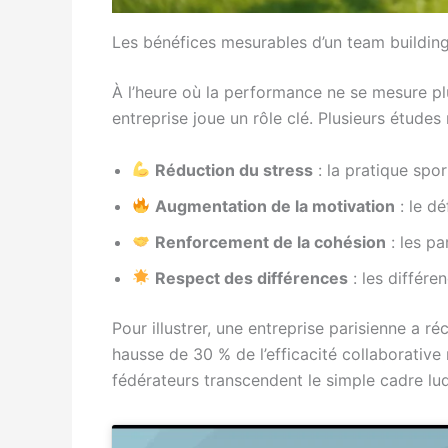
Les bénéfices mesurables d’un team building
À l’heure où la performance ne se mesure plu
entreprise joue un rôle clé. Plusieurs études
Réduction du stress
: la pratique spor
Augmentation de la motivation
: le dé
Renforcement de la cohésion
: les p
Respect des différences
: les différ
Pour illustrer, une entreprise parisienne a 
hausse de 30 % de l’efficacité collaborativ
fédérateurs transcendent le simple cadre lu