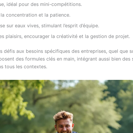
ue, idéal pour des mini-compétitions.
la concentration et la patience.
se sur eaux vives, stimulant l’esprit d’équipe.
es plaisirs, encourager la créativité et la gestion de projet.
s défis aux besoins spécifiques des entreprises, quel que so
osent des formules clés en main, intégrant aussi bien des 
s tous les contextes.