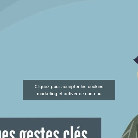
Cliquez pour accepter les cookies
marketing et activer ce contenu