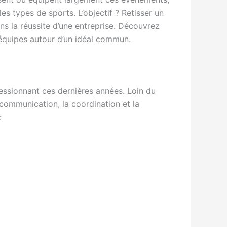
es types de sports. L’objectif ? Retisser un
dans la réussite d’une entreprise. Découvrez
 équipes autour d’un idéal commun.
ressionnant ces dernières années. Loin du
ommunication, la coordination et la
: