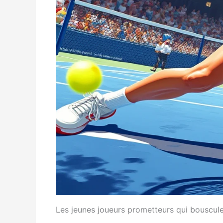
Les jeunes joueurs prometteurs qui bouscul