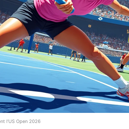
ent l’US Open 2026