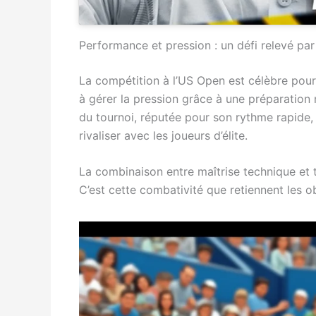
Performance et pression : un défi relevé par
La compétition à l’US Open est célèbre pour
à gérer la pression grâce à une préparation
du tournoi, réputée pour son rythme rapide, 
rivaliser avec les joueurs d’élite.
La combinaison entre maîtrise technique et t
C’est cette combativité que retiennent les ob