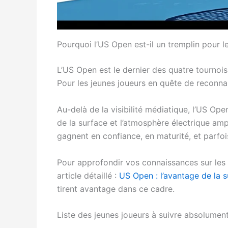
Pourquoi l’US Open est-il un tremplin pour l
L’US Open est le dernier des quatre tournois
Pour les jeunes joueurs en quête de reconnai
Au-delà de la visibilité médiatique, l’US Op
de la surface et l’atmosphère électrique am
gagnent en confiance, en maturité, et parfoi
Pour approfondir vos connaissances sur les p
article détaillé :
US Open : l’avantage de la 
tirent avantage dans ce cadre.
Liste des jeunes joueurs à suivre absolume