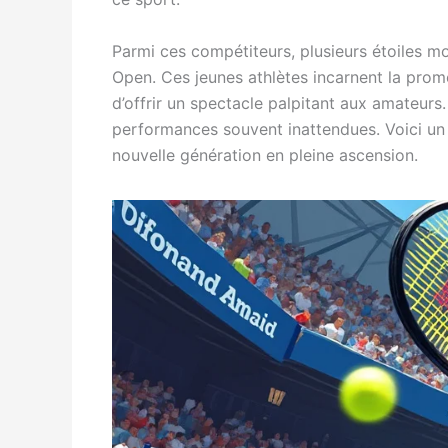
Parmi ces compétiteurs, plusieurs étoiles mon
Open. Ces jeunes athlètes incarnent la prom
d’offrir un spectacle palpitant aux amateurs.
performances souvent inattendues. Voici un 
nouvelle génération en pleine ascension.