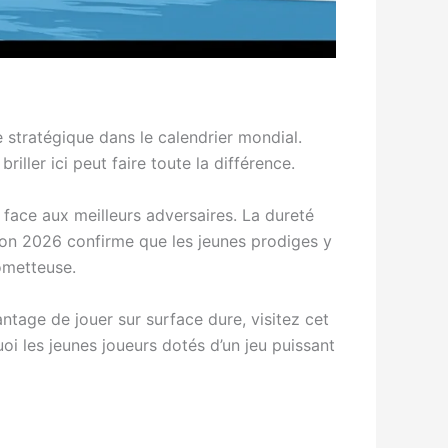
 stratégique dans le calendrier mondial.
ller ici peut faire toute la différence.
 face aux meilleurs adversaires. La dureté
tion 2026 confirme que les jeunes prodiges y
rometteuse.
ntage de jouer sur surface dure, visitez cet
 les jeunes joueurs dotés d’un jeu puissant