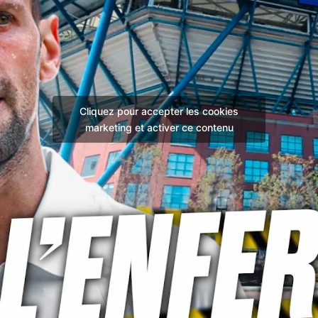
Cliquez pour accepter les cookies
marketing et activer ce contenu